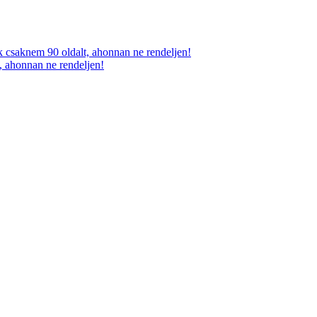
, ahonnan ne rendeljen!