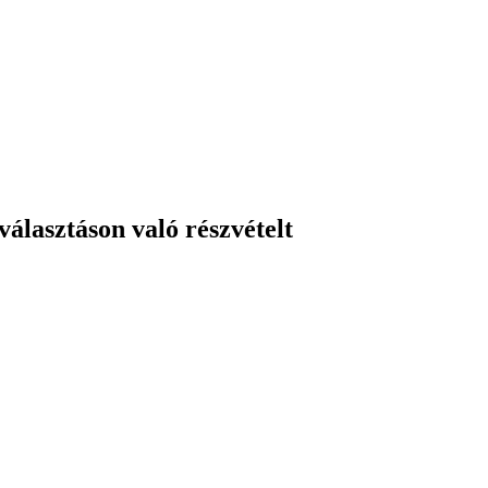
álasztáson való részvételt