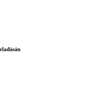
 eladásán