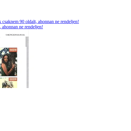
, ahonnan ne rendeljen!