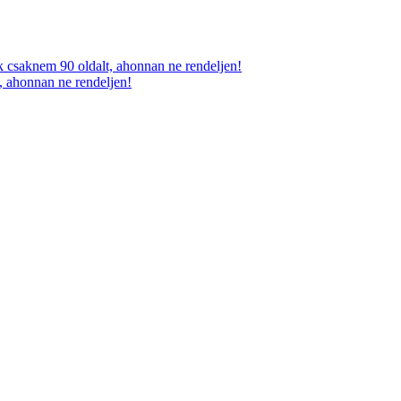
, ahonnan ne rendeljen!