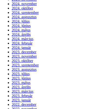
2024. november
2024. október
2024. szeptember
2024. augusztus
2024. július
2024. június
2024. május
2024. április
2024. március
2024. február
2024. január
2023. december
2023. november
2023. október
2023. szeptember
2023. augusztus
2023. július
2023. június
2023. május
2023. április
2023. március
2023. február
2023. január
2022. december
2022. november