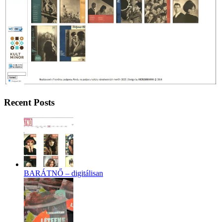
Recent Posts
BARÁTNŐ – digitálisan