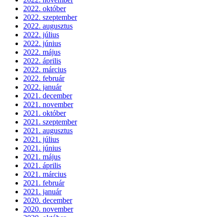
2022. október
2022. szeptember
2022. augusztus
2022. július
2022. június
2022. május
2022. április
2022. március
2022. február
2022. január
2021. december
2021. november
2021. október
2021. szeptember
2021. augusztus
2021. július
2021. június
2021. május
2021. április
2021. március
2021. február
2021. január
2020. december
2020. november