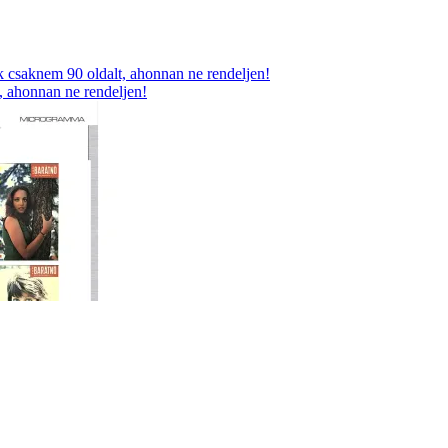
, ahonnan ne rendeljen!