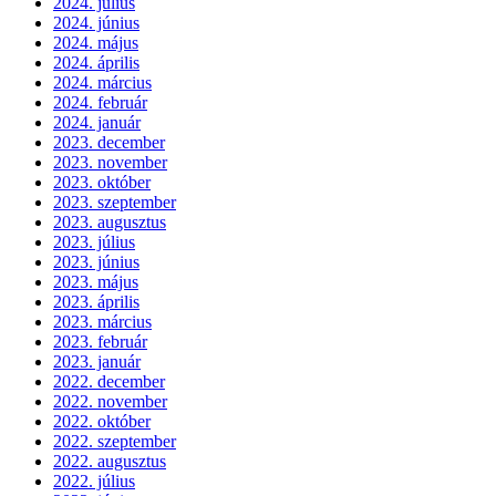
2024. július
2024. június
2024. május
2024. április
2024. március
2024. február
2024. január
2023. december
2023. november
2023. október
2023. szeptember
2023. augusztus
2023. július
2023. június
2023. május
2023. április
2023. március
2023. február
2023. január
2022. december
2022. november
2022. október
2022. szeptember
2022. augusztus
2022. július