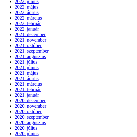
2022. június
2022. május
2022. április
2022. március
2022. február
2022. január
2021. december
2021. november
2021. október
2021. szeptember
2021. augusztus
2021. július
2021. június
2021. május
2021. április
2021. március
2021. február
2021. január
2020. december
2020. november
2020. október
2020. szeptember
2020. augusztus
2020. július
2020. június