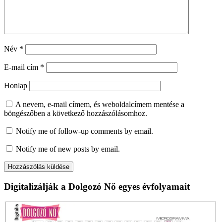
Név
*
E-mail cím
*
Honlap
A nevem, e-mail címem, és weboldalcímem mentése a
böngészőben a következő hozzászólásomhoz.
Notify me of follow-up comments by email.
Notify me of new posts by email.
Digitalizálják a Dolgozó Nő egyes évfolyamait