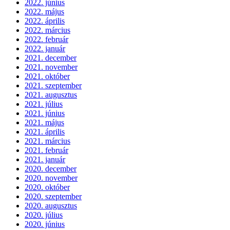
2022. június
2022. május
2022. április
2022. március
2022. február
2022. január
2021. december
2021. november
2021. október
2021. szeptember
2021. augusztus
2021. július
2021. június
2021. május
2021. április
2021. március
2021. február
2021. január
2020. december
2020. november
2020. október
2020. szeptember
2020. augusztus
2020. július
2020. június