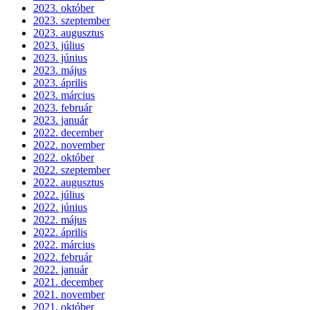
2023. október
2023. szeptember
2023. augusztus
2023. július
2023. június
2023. május
2023. április
2023. március
2023. február
2023. január
2022. december
2022. november
2022. október
2022. szeptember
2022. augusztus
2022. július
2022. június
2022. május
2022. április
2022. március
2022. február
2022. január
2021. december
2021. november
2021. október