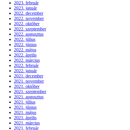
2023. február
2023. január
2022. december
2022. november
2022. október
2022. szeptember
2022. augusztus
2022. július
2022. június
2022. május
2022. április
2022. március
2022. február
2022. január
2021. december
2021. november
2021. október
2021. szeptember
2021. augusztus
2021. július
2021. június
2021. május
2021. április
2021. március
2021. február