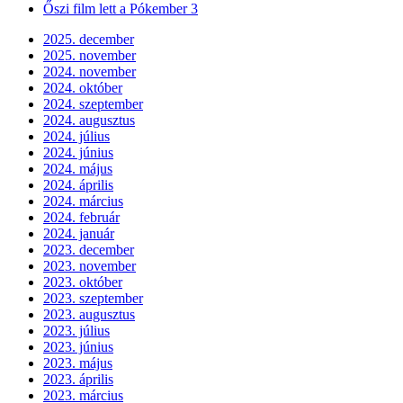
Őszi film lett a Pókember 3
2025. december
2025. november
2024. november
2024. október
2024. szeptember
2024. augusztus
2024. július
2024. június
2024. május
2024. április
2024. március
2024. február
2024. január
2023. december
2023. november
2023. október
2023. szeptember
2023. augusztus
2023. július
2023. június
2023. május
2023. április
2023. március