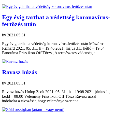
Egy évig tarthat a védettség koronavírus-
fertőzés után
by
2021.05.31.
Egy évig tarthat a védettség koronavírus-fertőzés után Mészáros
Richárd 2021. 05. 31., h – 19:46 2021. május 31., hétfő – 19:54
Panoráma Friss ikon Off Törzs „A természetes védettség a…
Ravasz húzás
by
2021.05.31.
Ravasz húzás Holop Zsolt 2021. 05. 31., h – 19:08 2021. június 1.,
kedd – 08:00 Vélemény Friss ikon Off Törzs Ravasz azzal
indokolta a távozását, hogy véleménye szerint a…