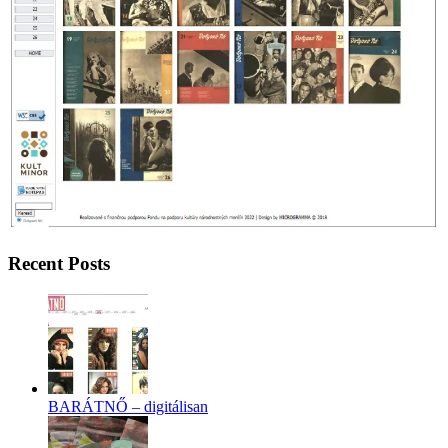
Recent Posts
BARÁTNŐ – digitálisan