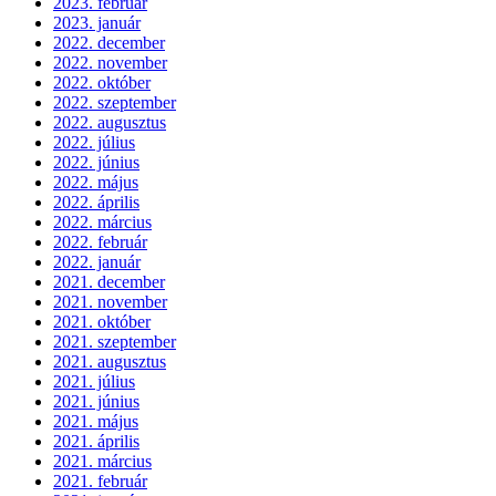
2023. február
2023. január
2022. december
2022. november
2022. október
2022. szeptember
2022. augusztus
2022. július
2022. június
2022. május
2022. április
2022. március
2022. február
2022. január
2021. december
2021. november
2021. október
2021. szeptember
2021. augusztus
2021. július
2021. június
2021. május
2021. április
2021. március
2021. február