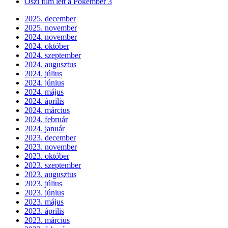
Őszi film lett a Pókember 3
2025. december
2025. november
2024. november
2024. október
2024. szeptember
2024. augusztus
2024. július
2024. június
2024. május
2024. április
2024. március
2024. február
2024. január
2023. december
2023. november
2023. október
2023. szeptember
2023. augusztus
2023. július
2023. június
2023. május
2023. április
2023. március