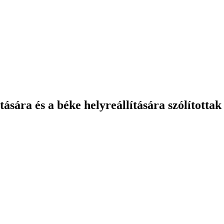
ára és a béke helyreállítására szólítottak 