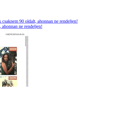
, ahonnan ne rendeljen!