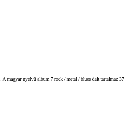
 magyar nyelvű album 7 rock / metal / blues dalt tartalmaz 37