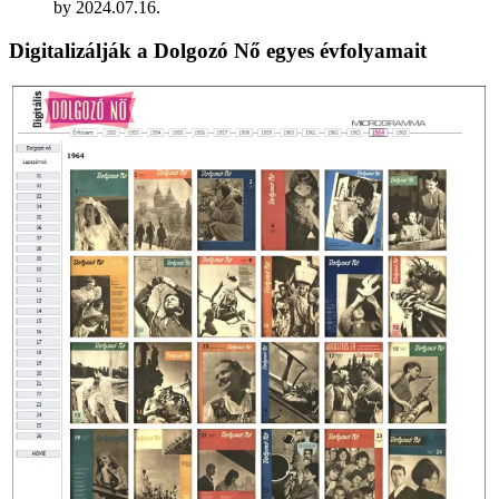
by
2024.07.16.
Digitalizálják a Dolgozó Nő egyes évfolyamait