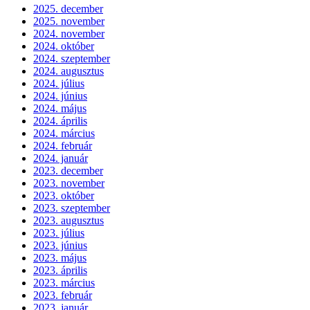
2025. december
2025. november
2024. november
2024. október
2024. szeptember
2024. augusztus
2024. július
2024. június
2024. május
2024. április
2024. március
2024. február
2024. január
2023. december
2023. november
2023. október
2023. szeptember
2023. augusztus
2023. július
2023. június
2023. május
2023. április
2023. március
2023. február
2023. január