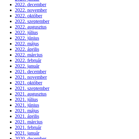
2022. december
2022. november
2022. október
2022. szeptember
2022. augusztus
2022. július
2022. június
2022. május
2022. április
2022. március
2022. február
2022. január
2021. december
2021. november
2021. október
2021. szeptember
2021. augusztus
2021. július
2021. június
2021. május
2021. április
2021. március
2021. február
2021. január
2020. december