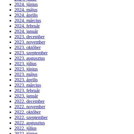
2024. június
2024. május
2024. április
2024. március
2024. február
2024. január
2023. december
2023. november
2023. október
2023. szeptember
2023. augusztus
2023. július
2023. június
2023. május
2023. április
2023. március
2023. február
2023. január
2022. december
2022. november
2022. október
2022. szeptember
2022. augusztus
2022. július
2022. június