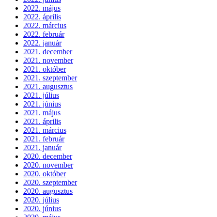
2022. május
2022. április
2022. március
2022. február
2022. január
2021. december
2021. november
2021. október
2021. szeptember
2021. augusztus
2021. július
2021. június
2021. május
2021. április
2021. március
2021. február
2021. január
2020. december
2020. november
2020. október
2020. szeptember
2020. augusztus
2020. július
2020. június