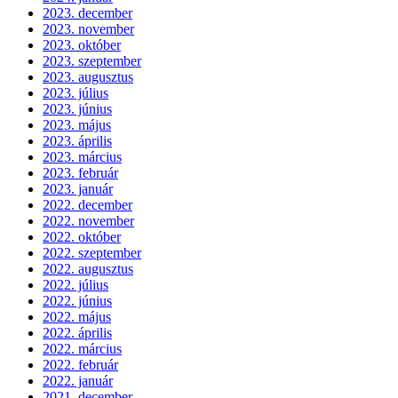
2023. december
2023. november
2023. október
2023. szeptember
2023. augusztus
2023. július
2023. június
2023. május
2023. április
2023. március
2023. február
2023. január
2022. december
2022. november
2022. október
2022. szeptember
2022. augusztus
2022. július
2022. június
2022. május
2022. április
2022. március
2022. február
2022. január
2021. december