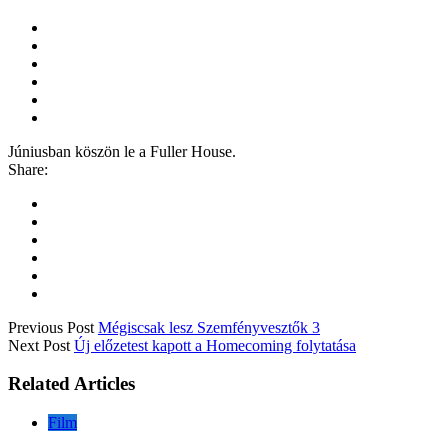
Júniusban köszön le a Fuller House.
Share:
Previous Post
Mégiscsak lesz Szemfényvesztők 3
Next Post
Új előzetest kapott a Homecoming folytatása
Related Articles
Film