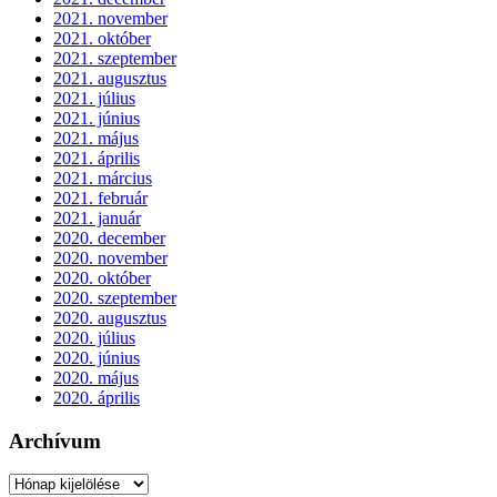
2021. november
2021. október
2021. szeptember
2021. augusztus
2021. július
2021. június
2021. május
2021. április
2021. március
2021. február
2021. január
2020. december
2020. november
2020. október
2020. szeptember
2020. augusztus
2020. július
2020. június
2020. május
2020. április
Archívum
Archívum