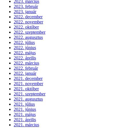
2023. március
2023. február
2023. január
2022. december
2022. november
2022. október
2022. szeptember
2022. augusztus
2022. július
2022. június
2022. május
2022. április
2022. március
2022. február
2022. január
2021. december
2021. november
2021. október
2021. szeptember
2021. augusztus
2021. július
2021. június
2021. május
2021. április
2021. március