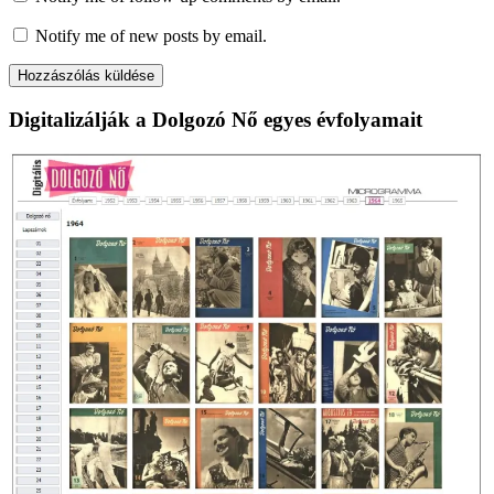
Notify me of new posts by email.
Digitalizálják a Dolgozó Nő egyes évfolyamait