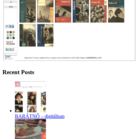
Recent Posts
BARÁTNŐ – digitálisan