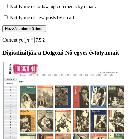
Notify me of follow-up comments by email.
Notify me of new posts by email.
Current ye@r
*
Digitalizálják a Dolgozó Nő egyes évfolyamait