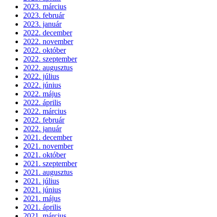
2023. március
2023. február
2023. január
2022. december
2022. november
2022. október
2022. szeptember
2022. augusztus
2022. július
2022. június
2022. május
2022. április
2022. március
2022. február
2022. január
2021. december
2021. november
2021. október
2021. szeptember
2021. augusztus
2021. július
2021. június
2021. május
2021. április
2021. március