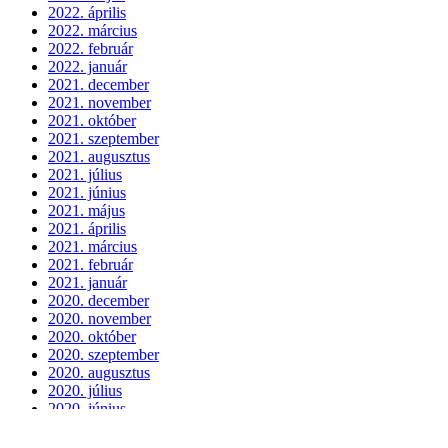
2022. április
2022. március
2022. február
2022. január
2021. december
2021. november
2021. október
2021. szeptember
2021. augusztus
2021. július
2021. június
2021. május
2021. április
2021. március
2021. február
2021. január
2020. december
2020. november
2020. október
2020. szeptember
2020. augusztus
2020. július
2020. június
2020. május
2020. április