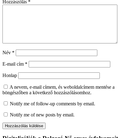
Hozzászólás
*
Név
*
E-mail cím
*
Honlap
A nevem, e-mail címem, és weboldalcímem mentése a
böngészőben a következő hozzászólásomhoz.
Notify me of follow-up comments by email.
Notify me of new posts by email.