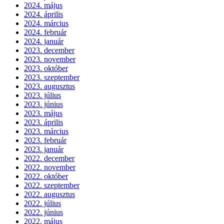
2024. május
2024. április
2024. március
2024. február
2024. január
2023. december
2023. november
2023. október
2023. szeptember
2023. augusztus
2023. július
2023. június
2023. május
2023. április
2023. március
2023. február
2023. január
2022. december
2022. november
2022. október
2022. szeptember
2022. augusztus
2022. július
2022. június
2022. május