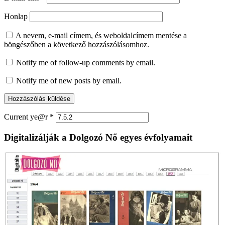
Honlap
A nevem, e-mail címem, és weboldalcímem mentése a
böngészőben a következő hozzászólásomhoz.
Notify me of follow-up comments by email.
Notify me of new posts by email.
Current ye@r
*
Digitalizálják a Dolgozó Nő egyes évfolyamait