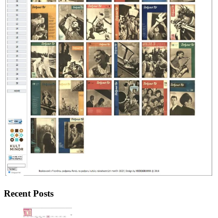
Recent Posts