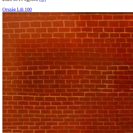
Ország Lili 100