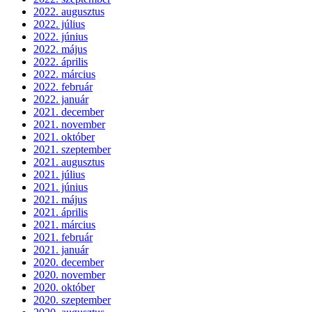
2022. augusztus
2022. július
2022. június
2022. május
2022. április
2022. március
2022. február
2022. január
2021. december
2021. november
2021. október
2021. szeptember
2021. augusztus
2021. július
2021. június
2021. május
2021. április
2021. március
2021. február
2021. január
2020. december
2020. november
2020. október
2020. szeptember