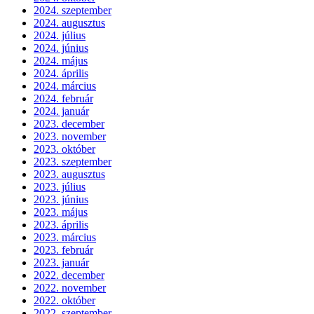
2024. szeptember
2024. augusztus
2024. július
2024. június
2024. május
2024. április
2024. március
2024. február
2024. január
2023. december
2023. november
2023. október
2023. szeptember
2023. augusztus
2023. július
2023. június
2023. május
2023. április
2023. március
2023. február
2023. január
2022. december
2022. november
2022. október
2022. szeptember