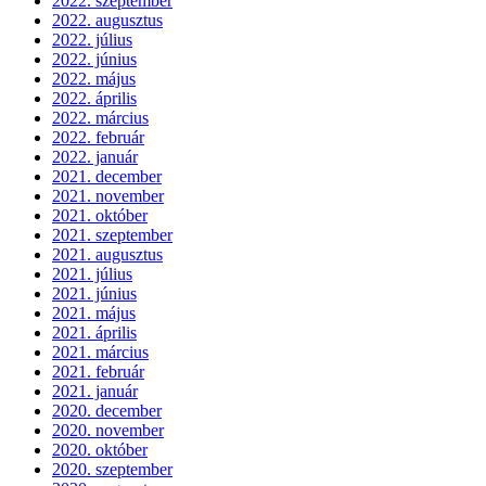
2022. szeptember
2022. augusztus
2022. július
2022. június
2022. május
2022. április
2022. március
2022. február
2022. január
2021. december
2021. november
2021. október
2021. szeptember
2021. augusztus
2021. július
2021. június
2021. május
2021. április
2021. március
2021. február
2021. január
2020. december
2020. november
2020. október
2020. szeptember