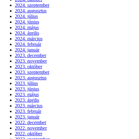
2024. szeptember
2024. augusztus
2024. július
2024. június
2024. május
2024. április
2024. március
2024. február
2024. január
2023. december
2023. november
2023. október
2023. szeptember
2023. augusztus
2023. július
2023. június
2023. május
2023. április
2023. március
2023. február
2023. január
2022. december
2022. november
2022. október