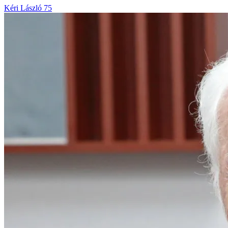
Kéri László 75