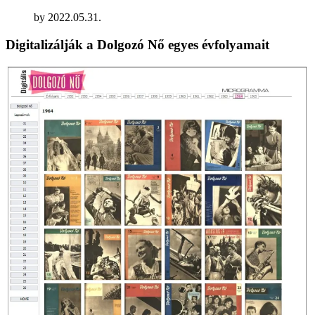
by
2022.05.31.
Digitalizálják a Dolgozó Nő egyes évfolyamait