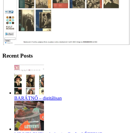
Recent Posts
BARÁTNŐ – digitálisan