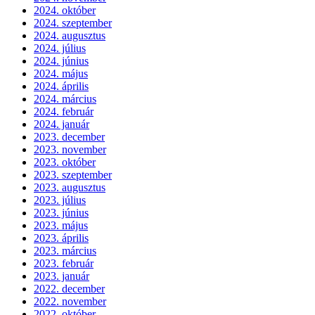
2024. október
2024. szeptember
2024. augusztus
2024. július
2024. június
2024. május
2024. április
2024. március
2024. február
2024. január
2023. december
2023. november
2023. október
2023. szeptember
2023. augusztus
2023. július
2023. június
2023. május
2023. április
2023. március
2023. február
2023. január
2022. december
2022. november
2022. október