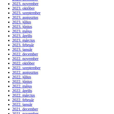
2023. november
2023. október
2023. szeptember
2023. augusztus
2023. július
2023. június
2023. május
2023. április
2023. március
2023. február
2023. január
2022. december
2022. november
2022. október
2022. szeptember
2022. augusztus
2022. július
2022. június
2022. május
2022. április
2022. március
2022. február
2022. január
2021. december
2021. november