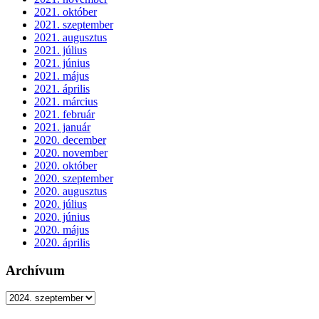
2021. október
2021. szeptember
2021. augusztus
2021. július
2021. június
2021. május
2021. április
2021. március
2021. február
2021. január
2020. december
2020. november
2020. október
2020. szeptember
2020. augusztus
2020. július
2020. június
2020. május
2020. április
Archívum
Archívum