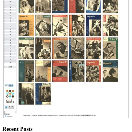
Recent Posts