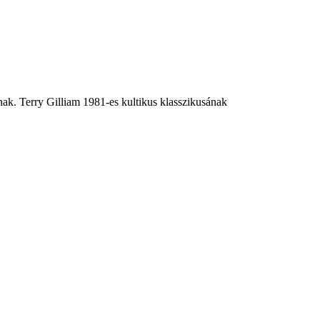
anak. Terry Gilliam 1981-es kultikus klasszikusának