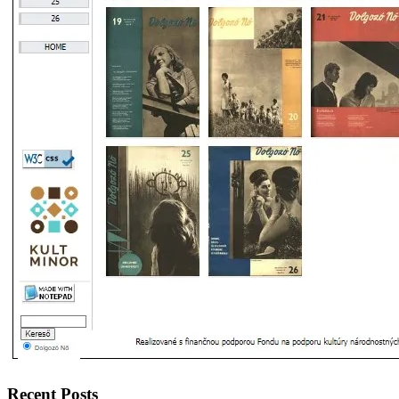
Recent Posts