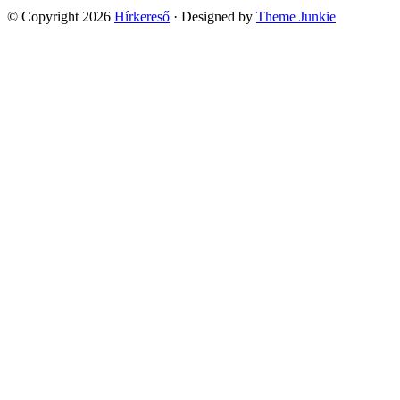
© Copyright 2026
Hírkereső
· Designed by
Theme Junkie