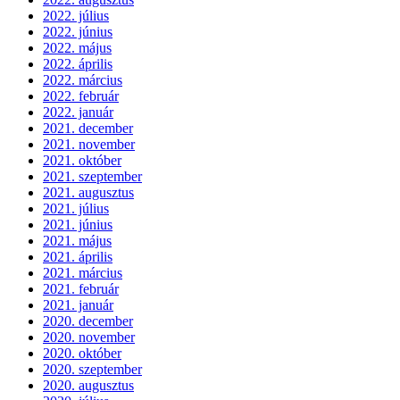
2022. július
2022. június
2022. május
2022. április
2022. március
2022. február
2022. január
2021. december
2021. november
2021. október
2021. szeptember
2021. augusztus
2021. július
2021. június
2021. május
2021. április
2021. március
2021. február
2021. január
2020. december
2020. november
2020. október
2020. szeptember
2020. augusztus