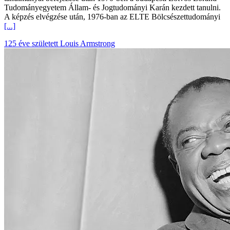
Tudományegyetem Állam- és Jogtudományi Karán kezdett tanulni.
A képzés elvégzése után, 1976-ban az ELTE Bölcsészettudományi
[...]
125 éve született Louis Armstrong