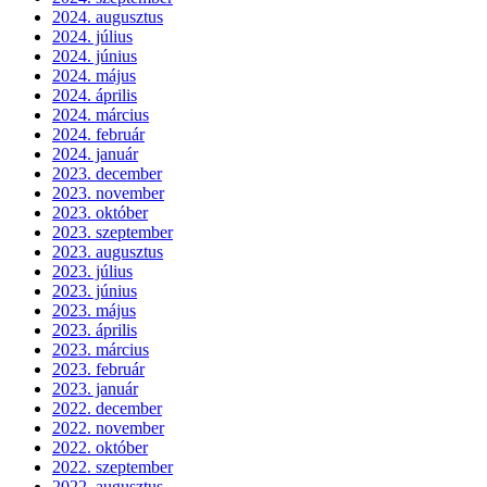
2024. augusztus
2024. július
2024. június
2024. május
2024. április
2024. március
2024. február
2024. január
2023. december
2023. november
2023. október
2023. szeptember
2023. augusztus
2023. július
2023. június
2023. május
2023. április
2023. március
2023. február
2023. január
2022. december
2022. november
2022. október
2022. szeptember
2022. augusztus