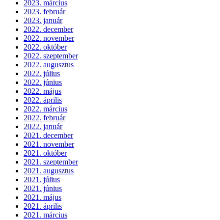
2023. március
2023. február
2023. január
2022. december
2022. november
2022. október
2022. szeptember
2022. augusztus
2022. július
2022. június
2022. május
2022. április
2022. március
2022. február
2022. január
2021. december
2021. november
2021. október
2021. szeptember
2021. augusztus
2021. július
2021. június
2021. május
2021. április
2021. március