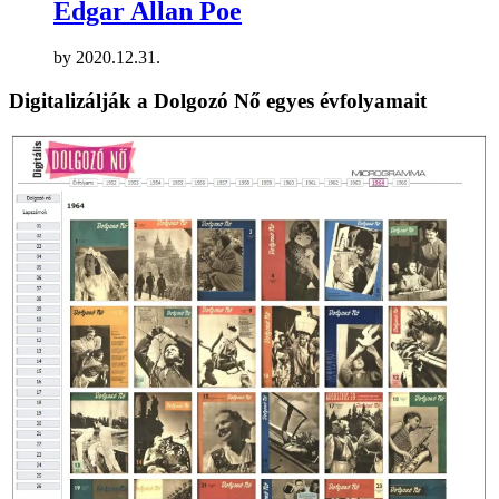
Edgar Allan Poe
by
2020.12.31.
Digitalizálják a Dolgozó Nő egyes évfolyamait