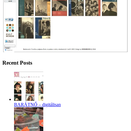
Recent Posts
BARÁTNŐ – digitálisan