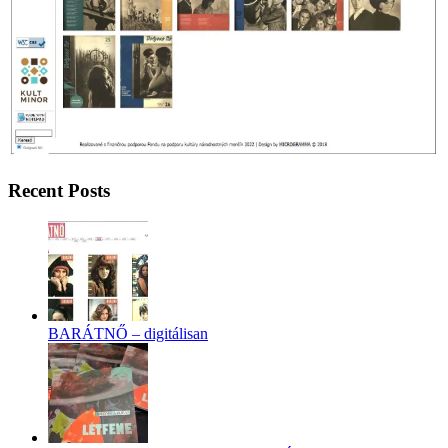
Recent Posts
BARÁTNŐ – digitálisan