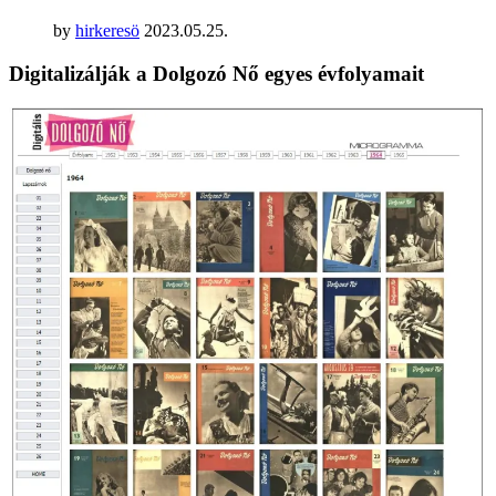
by
hirkeresö
2023.05.25.
Digitalizálják a Dolgozó Nő egyes évfolyamait