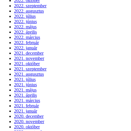
2022. október
2022. szeptember
2022. augusztus
2022. július
2022. június
2022. május
2022. április
2022. március
2022. február
2022. január
2021. december
2021. november
2021. október
2021. szeptember
2021. augusztus
2021. július
2021. június
2021. május
2021. április
2021. március
2021. február
2021. január
2020. december
2020. november
2020. október