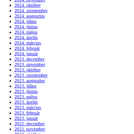
2024. október
2024. szeptember
2024. augusztus
2024. július
2024. június
2024. május
2024. április
2024. március
2024. február
2024. január
2023. december
2023. november
2023. október
2023. szeptember
2023. augusztus
2023. július
2023. június
2023. május
2023. április
2023. március
2023. február
2023. január
2022. december
2022. november