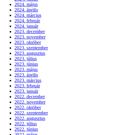
2024. május
2024. április
2024. március
2024. február
2024. január
2023. december
2023. november
2023. október
2023. szeptember
2023. augusztus
2023. július
2023. június
2023. május
2023. április
2023. március
2023. február
2023. január
2022. december
2022. november
2022. október
2022. szeptember
2022. augusztus
2022. július
2022. június
2022. május