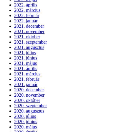
2022. április
2022. március
2022. február
2022. január
2021. december
2021. november
2021. október
2021. szeptember
2021. augusztus
2021. július
2021. június
2021. május
2021. április
2021. március
2021. február
2021. január
2020. december
2020. november
2020. október
2020. szeptember
2020. augusztus
2020. július
2020. június
2020. május