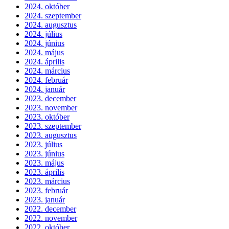
2024. október
2024. szeptember
2024. augusztus
2024. július
2024. június
2024. május
2024. április
2024. március
2024. február
2024. január
2023. december
2023. november
2023. október
2023. szeptember
2023. augusztus
2023. július
2023. június
2023. május
2023. április
2023. március
2023. február
2023. január
2022. december
2022. november
2022. október