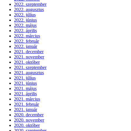
2022. szeptember
2022. augusztus
2022. július
2022. június
2022. május
2022. április
2022. március
2022. február
2022. január
2021. december
2021. november
2021. október
2021. szeptember
2021. augusztus
2021. július
2021. június
2021. május
2021. április
2021. március
2021. február
2021. január
2020. december
2020. november
2020. október
2020. szeptember