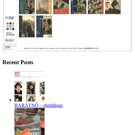
Recent Posts
BARÁTNŐ – digitálisan