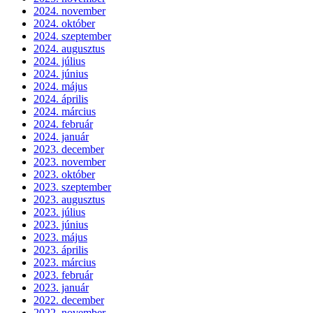
2024. november
2024. október
2024. szeptember
2024. augusztus
2024. július
2024. június
2024. május
2024. április
2024. március
2024. február
2024. január
2023. december
2023. november
2023. október
2023. szeptember
2023. augusztus
2023. július
2023. június
2023. május
2023. április
2023. március
2023. február
2023. január
2022. december
2022. november