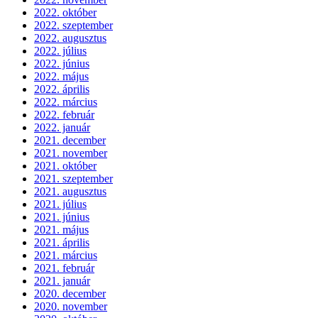
2022. október
2022. szeptember
2022. augusztus
2022. július
2022. június
2022. május
2022. április
2022. március
2022. február
2022. január
2021. december
2021. november
2021. október
2021. szeptember
2021. augusztus
2021. július
2021. június
2021. május
2021. április
2021. március
2021. február
2021. január
2020. december
2020. november