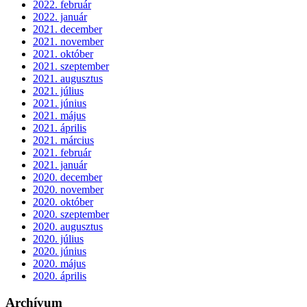
2022. február
2022. január
2021. december
2021. november
2021. október
2021. szeptember
2021. augusztus
2021. július
2021. június
2021. május
2021. április
2021. március
2021. február
2021. január
2020. december
2020. november
2020. október
2020. szeptember
2020. augusztus
2020. július
2020. június
2020. május
2020. április
Archívum