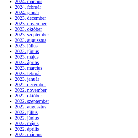
2024. március
2024. február
2024. január
2023. december
2023. november
2023. október
2023. szeptember
2023. augusztus
2023. július
2023. június
2023. május
2023. április
2023. március
2023. február
2023. január
2022. december
2022. november
2022. október
2022. szeptember
2022. augusztus
2022. július
2022. június
2022. május
2022. április
2022. március