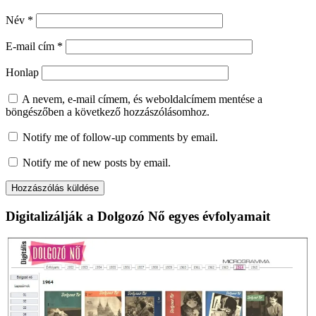
Név
*
E-mail cím
*
Honlap
A nevem, e-mail címem, és weboldalcímem mentése a
böngészőben a következő hozzászólásomhoz.
Notify me of follow-up comments by email.
Notify me of new posts by email.
Digitalizálják a Dolgozó Nő egyes évfolyamait