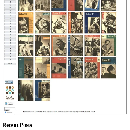
Recent Posts