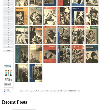
Recent Posts