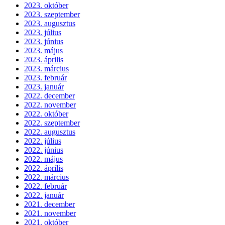
2023. október
2023. szeptember
2023. augusztus
2023. július
2023. június
2023. május
2023. április
2023. március
2023. február
2023. január
2022. december
2022. november
2022. október
2022. szeptember
2022. augusztus
2022. július
2022. június
2022. május
2022. április
2022. március
2022. február
2022. január
2021. december
2021. november
2021. október