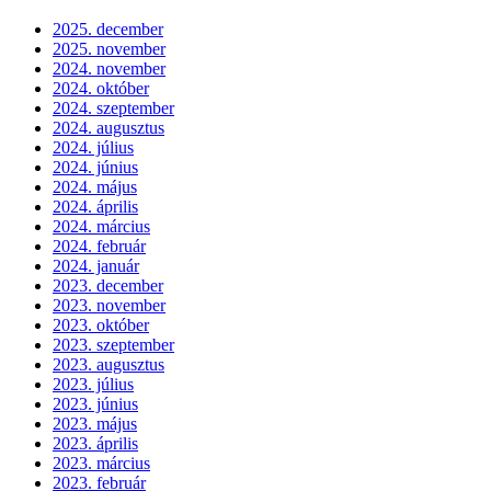
2025. december
2025. november
2024. november
2024. október
2024. szeptember
2024. augusztus
2024. július
2024. június
2024. május
2024. április
2024. március
2024. február
2024. január
2023. december
2023. november
2023. október
2023. szeptember
2023. augusztus
2023. július
2023. június
2023. május
2023. április
2023. március
2023. február