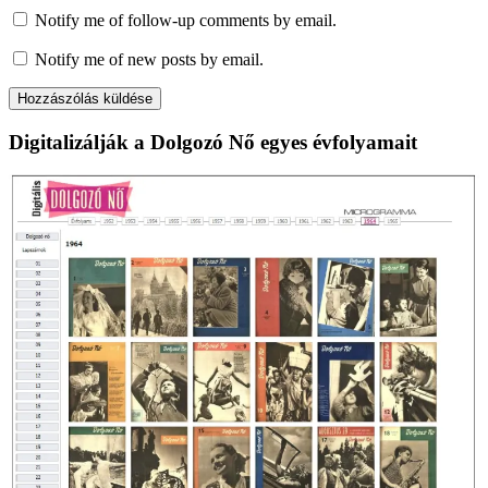
Notify me of follow-up comments by email.
Notify me of new posts by email.
Digitalizálják a Dolgozó Nő egyes évfolyamait