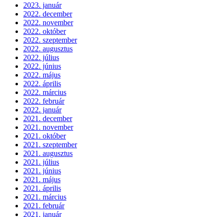
2023. január
2022. december
2022. november
2022. október
2022. szeptember
2022. augusztus
2022. július
2022. június
2022. május
2022. április
2022. március
2022. február
2022. január
2021. december
2021. november
2021. október
2021. szeptember
2021. augusztus
2021. július
2021. június
2021. május
2021. április
2021. március
2021. február
2021. január