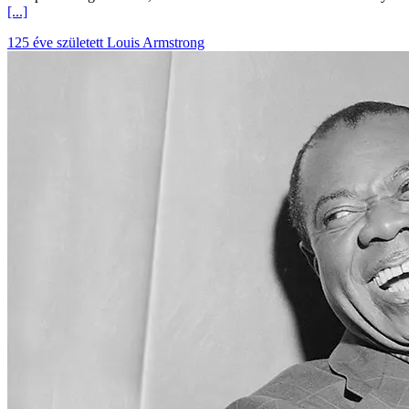
[...]
125 éve született Louis Armstrong