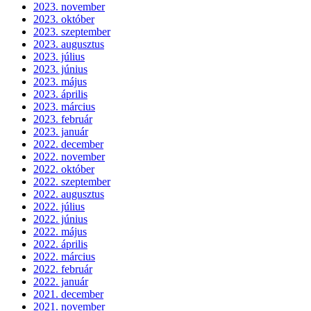
2023. november
2023. október
2023. szeptember
2023. augusztus
2023. július
2023. június
2023. május
2023. április
2023. március
2023. február
2023. január
2022. december
2022. november
2022. október
2022. szeptember
2022. augusztus
2022. július
2022. június
2022. május
2022. április
2022. március
2022. február
2022. január
2021. december
2021. november