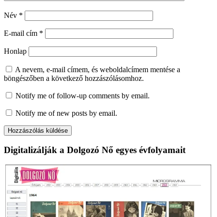
Név
*
E-mail cím
*
Honlap
A nevem, e-mail címem, és weboldalcímem mentése a
böngészőben a következő hozzászólásomhoz.
Notify me of follow-up comments by email.
Notify me of new posts by email.
Digitalizálják a Dolgozó Nő egyes évfolyamait