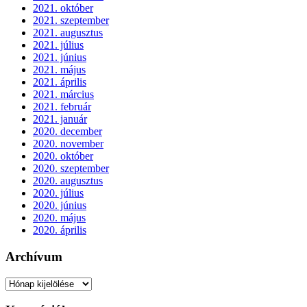
2021. október
2021. szeptember
2021. augusztus
2021. július
2021. június
2021. május
2021. április
2021. március
2021. február
2021. január
2020. december
2020. november
2020. október
2020. szeptember
2020. augusztus
2020. július
2020. június
2020. május
2020. április
Archívum
Archívum