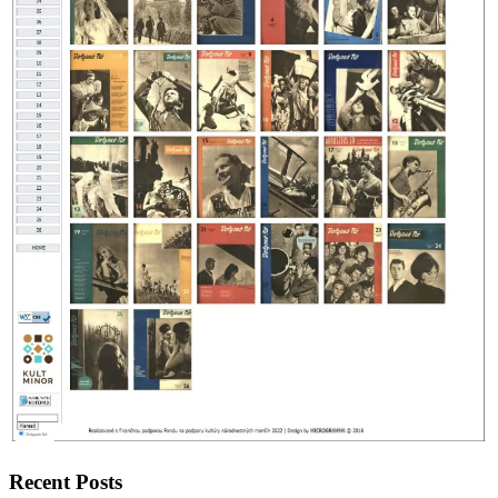
Recent Posts