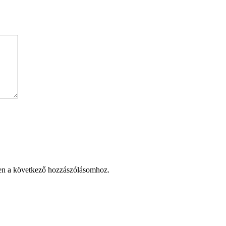
en a következő hozzászólásomhoz.