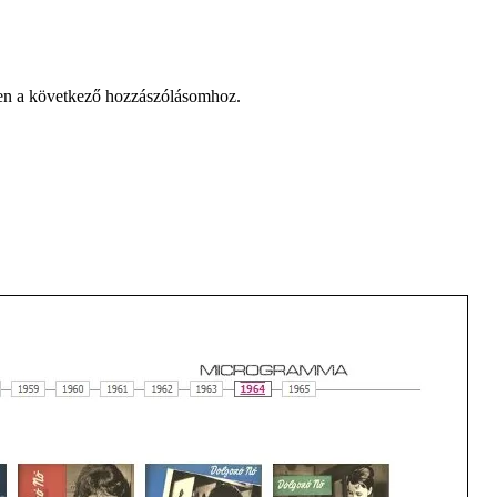
en a következő hozzászólásomhoz.