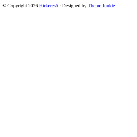
© Copyright 2026
Hírkereső
· Designed by
Theme Junkie