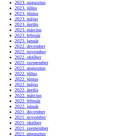
2023. augusztus
2023. július
2023. június
2023. május
2023. április
2023. március
2023. február
2023. január
2022. december
2022. november
2022. október
2022. szeptember
2022. augusztus
2022. július
2022. június
2022. május
2022. április
2022. március
2022. február
2022. január
2021. december
2021. november
2021. október
2021. szeptember
2021. augusztus