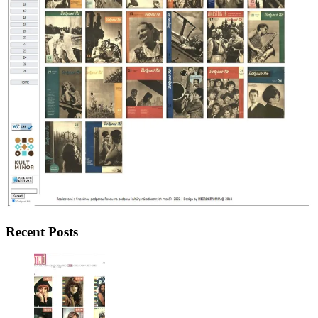
Recent Posts