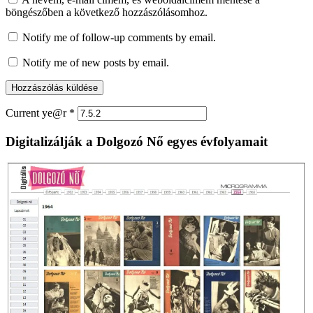
böngészőben a következő hozzászólásomhoz.
Notify me of follow-up comments by email.
Notify me of new posts by email.
Current ye@r
*
Digitalizálják a Dolgozó Nő egyes évfolyamait