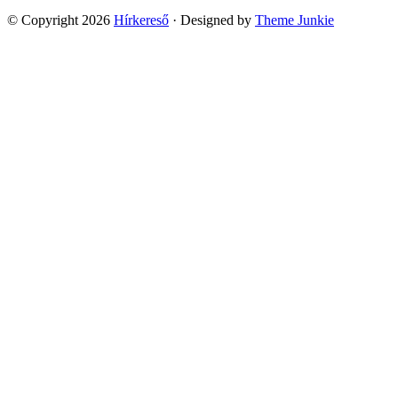
© Copyright 2026
Hírkereső
· Designed by
Theme Junkie