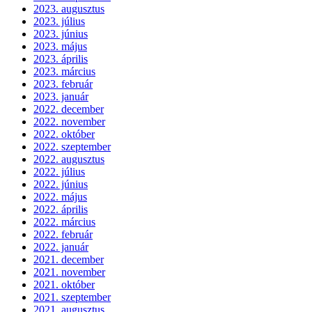
2023. augusztus
2023. július
2023. június
2023. május
2023. április
2023. március
2023. február
2023. január
2022. december
2022. november
2022. október
2022. szeptember
2022. augusztus
2022. július
2022. június
2022. május
2022. április
2022. március
2022. február
2022. január
2021. december
2021. november
2021. október
2021. szeptember
2021. augusztus