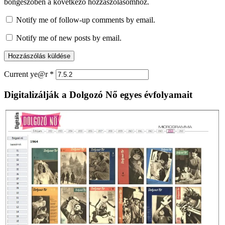
böngészőben a következő hozzászólásomhoz.
Notify me of follow-up comments by email.
Notify me of new posts by email.
Current ye@r
*
Digitalizálják a Dolgozó Nő egyes évfolyamait