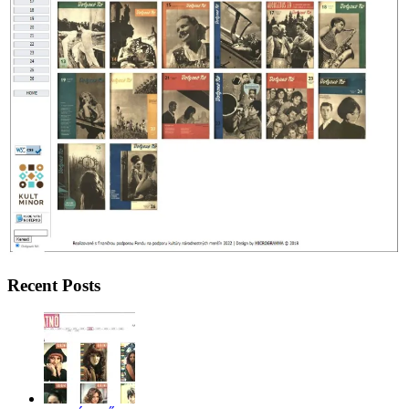
Recent Posts