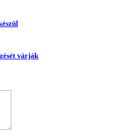
készül
zését várják