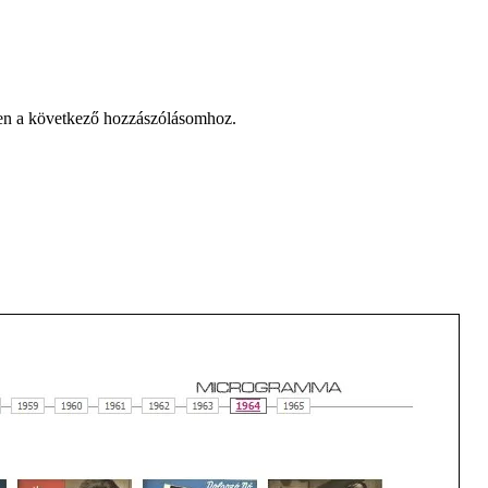
en a következő hozzászólásomhoz.