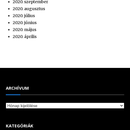
2020. szeptember
2020. augusztus
2020. július
2020. június
2020. május
2020. április
ARCHÍVUM
Archívum
KATEGÓRIÁK