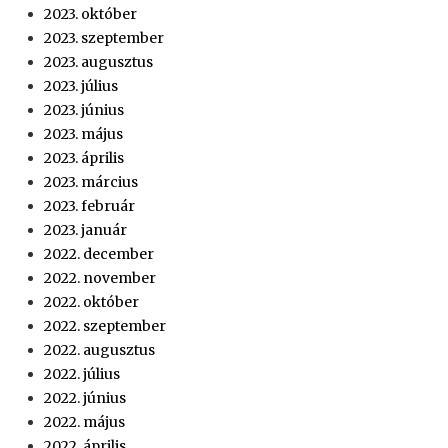
2023. október
2023. szeptember
2023. augusztus
2023. július
2023. június
2023. május
2023. április
2023. március
2023. február
2023. január
2022. december
2022. november
2022. október
2022. szeptember
2022. augusztus
2022. július
2022. június
2022. május
2022. április