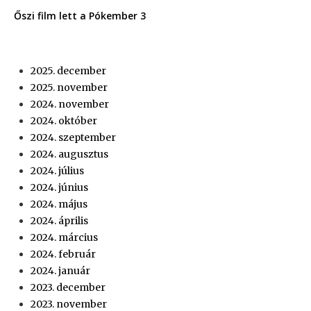
Őszi film lett a Pókember 3
2025. december
2025. november
2024. november
2024. október
2024. szeptember
2024. augusztus
2024. július
2024. június
2024. május
2024. április
2024. március
2024. február
2024. január
2023. december
2023. november