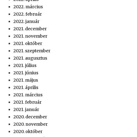
2022. március
2022. február
2022. január
2021. december
2021. november
2021. október
2021. szeptember
2021. augusztus
2021. július
2021. június
2021. május
2021. április
2021. március
2021. február
2021. január
2020. december
2020. november
2020. október