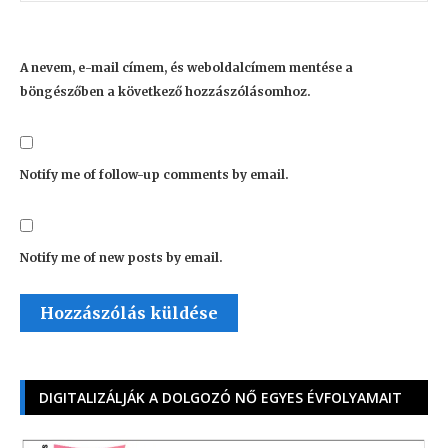
A nevem, e-mail címem, és weboldalcímem mentése a
böngészőben a következő hozzászólásomhoz.
Notify me of follow-up comments by email.
Notify me of new posts by email.
DIGITALIZÁLJÁK A DOLGOZÓ NŐ EGYES ÉVFOLYAMAIT