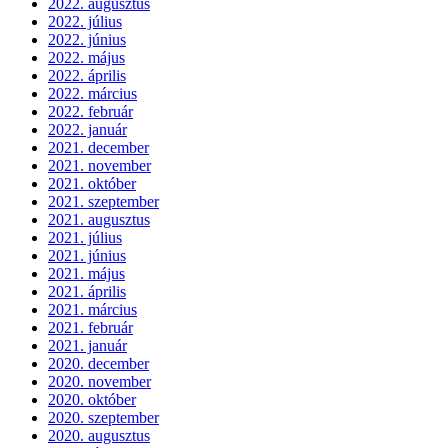
2022. augusztus
2022. július
2022. június
2022. május
2022. április
2022. március
2022. február
2022. január
2021. december
2021. november
2021. október
2021. szeptember
2021. augusztus
2021. július
2021. június
2021. május
2021. április
2021. március
2021. február
2021. január
2020. december
2020. november
2020. október
2020. szeptember
2020. augusztus