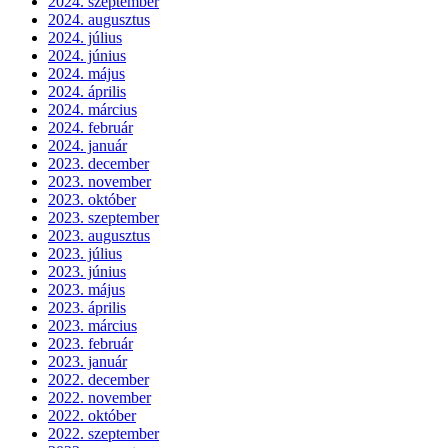
2024. szeptember
2024. augusztus
2024. július
2024. június
2024. május
2024. április
2024. március
2024. február
2024. január
2023. december
2023. november
2023. október
2023. szeptember
2023. augusztus
2023. július
2023. június
2023. május
2023. április
2023. március
2023. február
2023. január
2022. december
2022. november
2022. október
2022. szeptember