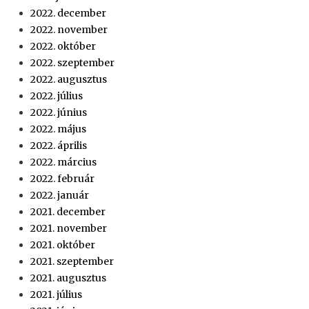
2022. december
2022. november
2022. október
2022. szeptember
2022. augusztus
2022. július
2022. június
2022. május
2022. április
2022. március
2022. február
2022. január
2021. december
2021. november
2021. október
2021. szeptember
2021. augusztus
2021. július