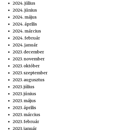
2024. július
2024. június
2024. május
2024. április
2024. március
2024. február
2024. január
2023. december
2023. november
2023. október
2023. szeptember
2023. augusztus
2023. július
2023. június
2023. május
2023. április
2023. március
2023. február
2023. január