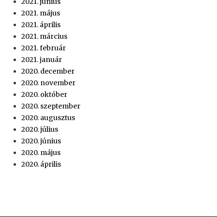
2021. június
2021. május
2021. április
2021. március
2021. február
2021. január
2020. december
2020. november
2020. október
2020. szeptember
2020. augusztus
2020. július
2020. június
2020. május
2020. április