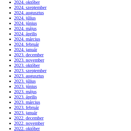
2024. október
2024. szeptember
2024. augusztus
2024. július
2024. június
2024. május
2024. április
2024. március
2024. február
2024. január
2023. december
2023. november
2023. október
2023. szeptember
2023. augusztus
2023. július
2023. június
2023. május
2023. április
2023. március
2023. február
2023. január
2022. december
2022. november
2022. október