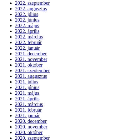
2022. szeptember
2022. augusztus
2022. július
2022. június
2022. május
2022. április
2022. március
2022. február
2022. január
2021. december
2021. november
2021. október
2021. szeptember
2021. augusztus
2021. július
2021. június
2021. május
2021. április
2021. március
2021. február
2021. január
2020. december
2020. november
2020. október
2020. szeptember