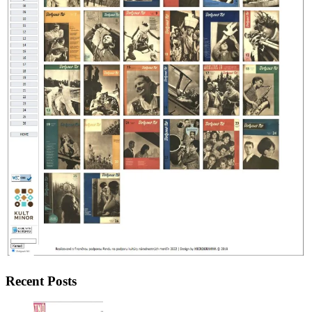
Recent Posts