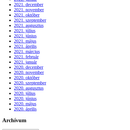
2021. december
2021. november
2021. október
2021. szeptember
2021. augusztus
2021. július
2021. június
2021. május
2021. április
2021. március
2021. február
2021. január
2020. december
2020. november
2020. október
2020. szeptember
2020. augusztus
2020. július
2020. június
2020. május
2020. április
Archívum