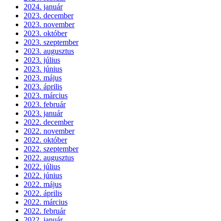
2024. január
2023. december
2023. november
2023. október
2023. szeptember
2023. augusztus
2023. július
2023. június
2023. május
2023. április
2023. március
2023. február
2023. január
2022. december
2022. november
2022. október
2022. szeptember
2022. augusztus
2022. július
2022. június
2022. május
2022. április
2022. március
2022. február
2022. január