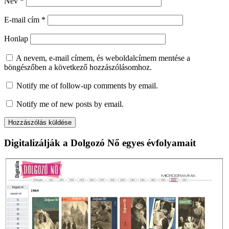
Név
*
E-mail cím
*
Honlap
A nevem, e-mail címem, és weboldalcímem mentése a
böngészőben a következő hozzászólásomhoz.
Notify me of follow-up comments by email.
Notify me of new posts by email.
Digitalizálják a Dolgozó Nő egyes évfolyamait