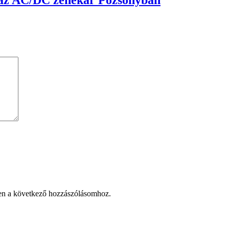
en a következő hozzászólásomhoz.