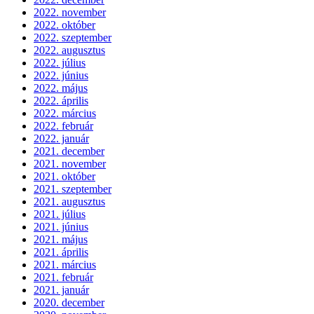
2022. november
2022. október
2022. szeptember
2022. augusztus
2022. július
2022. június
2022. május
2022. április
2022. március
2022. február
2022. január
2021. december
2021. november
2021. október
2021. szeptember
2021. augusztus
2021. július
2021. június
2021. május
2021. április
2021. március
2021. február
2021. január
2020. december