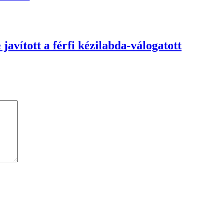
javított a férfi kézilabda-válogatott