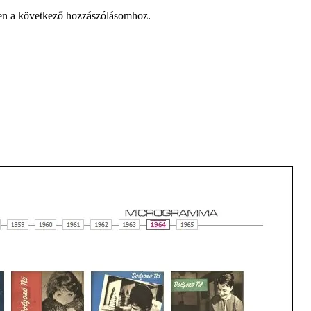
en a következő hozzászólásomhoz.