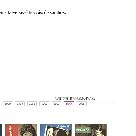
en a következő hozzászólásomhoz.