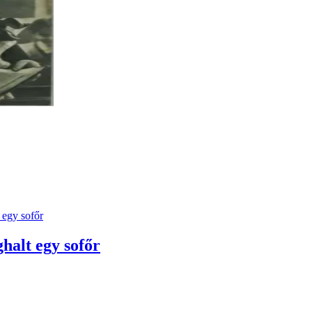
alt egy sofőr