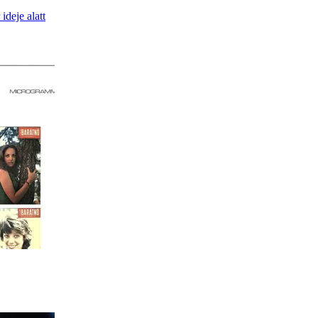
ideje alatt