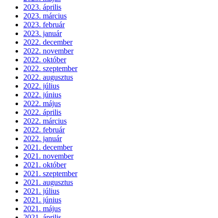
2023. április
2023. március
2023. február
2023. január
2022. december
2022. november
2022. október
2022. szeptember
2022. augusztus
2022. július
2022. június
2022. május
2022. április
2022. március
2022. február
2022. január
2021. december
2021. november
2021. október
2021. szeptember
2021. augusztus
2021. július
2021. június
2021. május
2021. április