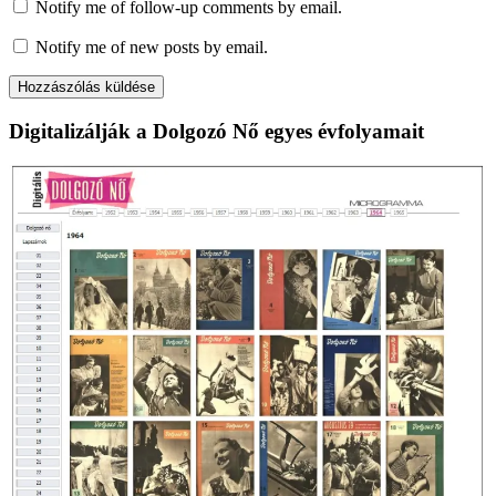
Notify me of follow-up comments by email.
Notify me of new posts by email.
Digitalizálják a Dolgozó Nő egyes évfolyamait