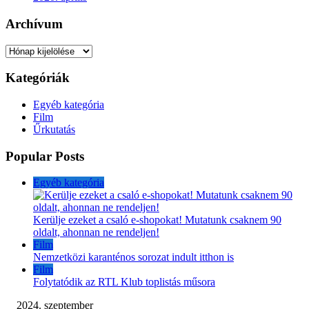
2021. augusztus
2021. július
2021. június
2021. május
2021. április
2021. március
2021. február
2021. január
2020. december
2020. november
2020. október
2020. szeptember
2020. augusztus
2020. július
2020. június
2020. május
2020. április
Archívum
Archívum
Kategóriák