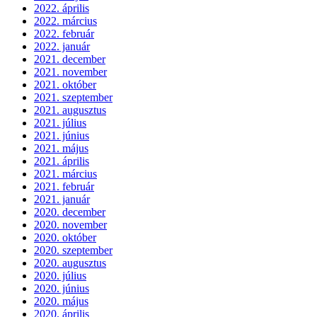
2023. szeptember
2023. augusztus
2023. július
2023. június
2023. május
2023. április
2023. március
2023. február
2023. január
2022. december
2022. november
2022. október
2022. szeptember
2022. augusztus
2022. július
2022. június
2022. május
2022. április
2022. március
2022. február
2022. január
2021. december
2021. november
2021. október
2021. szeptember