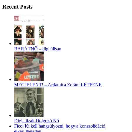
Recent Posts